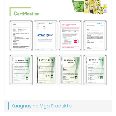
Kaugnay na Mga Produkto