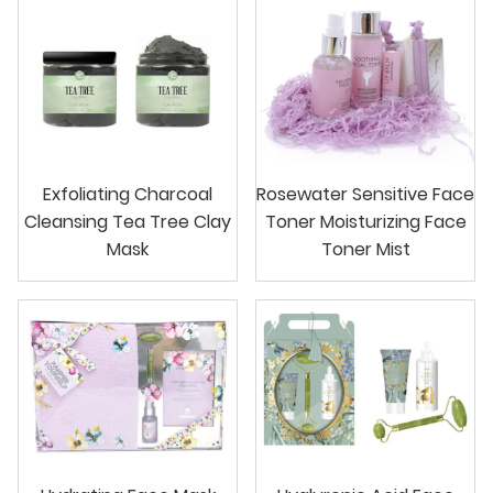
Exfoliating Charcoal
Rosewater Sensitive Face
Cleansing Tea Tree Clay
Toner Moisturizing Face
Mask
Toner Mist