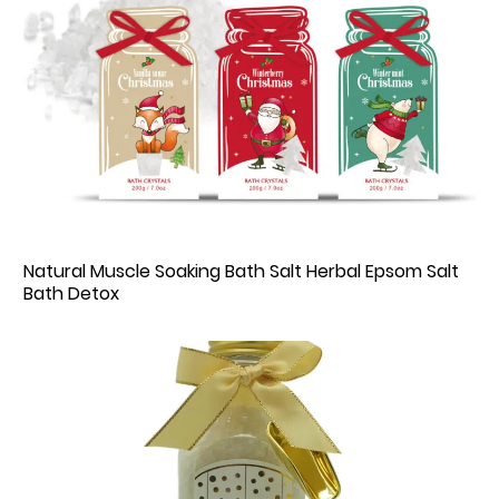
Natural Muscle Soaking Bath Salt Herbal Epsom Salt
Bath Detox