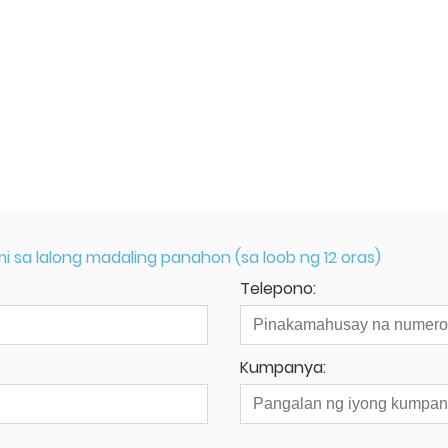
sa lalong madaling panahon (sa loob ng 12 oras)
Telepono:
Kumpanya: