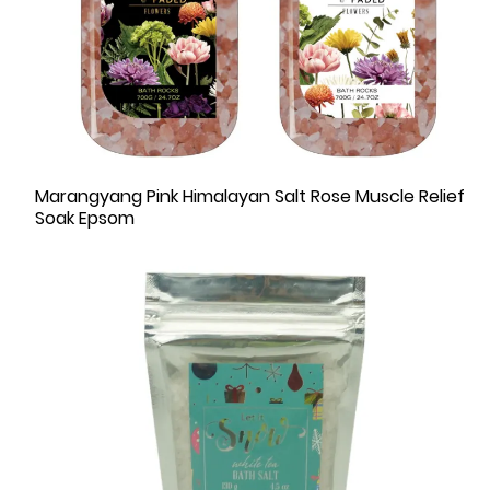
Marangyang Pink Himalayan Salt Rose Muscle Relief
Soak Epsom