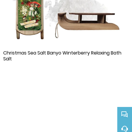
Christmas Sea Salt Banyo Winterberry Relaxing Bath
Salt