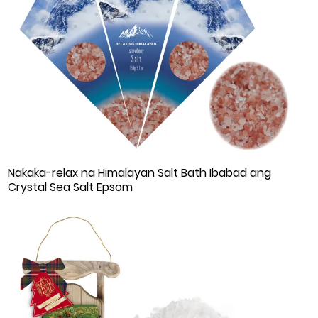
Nakaka-relax na Himalayan Salt Bath Ibabad ang
Crystal Sea Salt Epsom