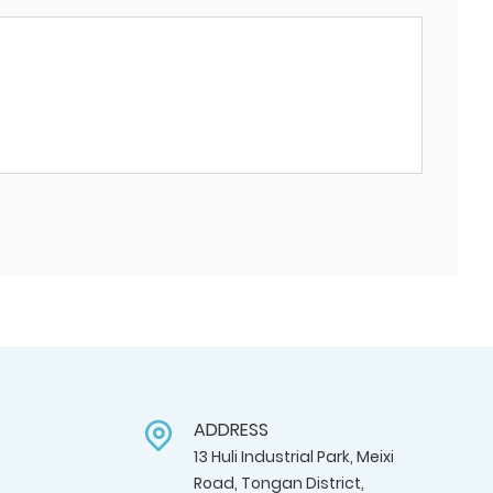
ADDRESS
13 Huli Industrial Park, Meixi
Road, Tongan District,