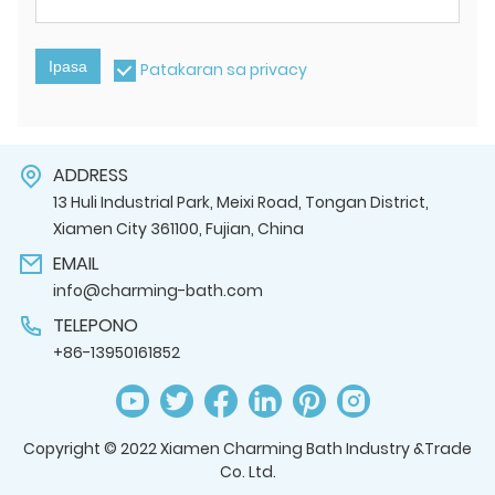
Ipasa
Patakaran sa privacy
ADDRESS
13 Huli Industrial Park, Meixi Road, Tongan District,
Xiamen City 361100, Fujian, China
EMAIL
info@charming-bath.com
TELEPONO
+86-13950161852
Copyright © 2022 Xiamen Charming Bath Industry &Trade
Co. Ltd.